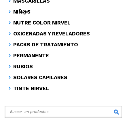
MASCARILLAS
NIÑ@S
NUTRE COLOR NIRVEL
OXIGENADAS Y REVELADORES
PACKS DE TRATAMIENTO
PERMANENTE
RUBIOS
SOLARES CAPILARES
TINTE NIRVEL