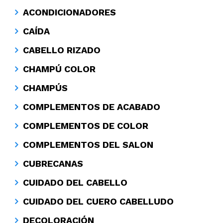
ACONDICIONADORES
CAÍDA
CABELLO RIZADO
CHAMPÚ COLOR
CHAMPÚS
COMPLEMENTOS DE ACABADO
COMPLEMENTOS DE COLOR
COMPLEMENTOS DEL SALON
CUBRECANAS
CUIDADO DEL CABELLO
CUIDADO DEL CUERO CABELLUDO
DECOLORACIÓN