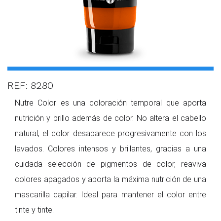
REF: 8280
Nutre Color es una coloración temporal que aporta
nutrición y brillo además de color. No altera el cabello
natural, el color desaparece progresivamente con los
lavados. Colo­res intensos y brillantes, gracias a una
cuidada selección de pigmentos de color, reaviva
colores apagados y aporta la máxima nutrición de una
mascarilla capilar. Ideal para mantener el color entre
tinte y tinte.