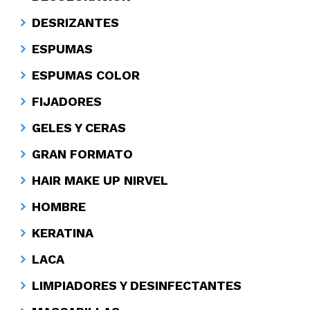
DESRIZANTES
ESPUMAS
ESPUMAS COLOR
FIJADORES
GELES Y CERAS
GRAN FORMATO
HAIR MAKE UP NIRVEL
HOMBRE
KERATINA
LACA
LIMPIADORES Y DESINFECTANTES