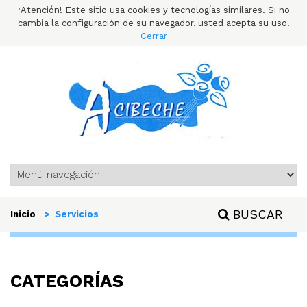
¡Atención! Este sitio usa cookies y tecnologías similares. Si no
cambia la configuración de su navegador, usted acepta su uso.
Cerrar
BUSCAR
Inicio
> Servicios
CATEGORÍAS