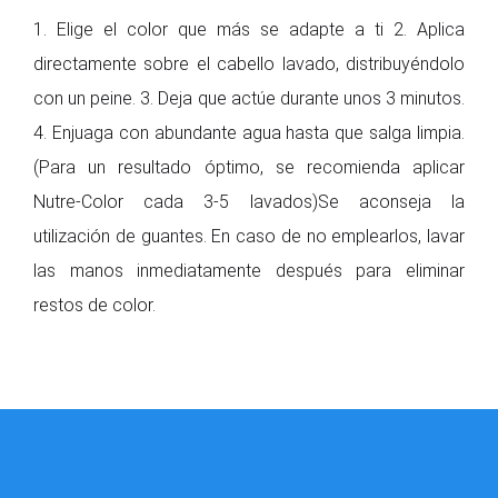
1. Elige el color que más se adapte a ti 2. Aplica
directamente sobre el cabello lavado, distribuyéndolo
con un peine. 3. Deja que actúe durante unos 3 minutos.
4. Enjuaga con abundante agua hasta que salga limpia.
(Para un resultado óptimo, se recomienda aplicar
Nutre-Color cada 3-5 lavados)Se aconseja la
utilización de guantes. En caso de no emplearlos, lavar
las manos inmediatamente después para eliminar
restos de color.