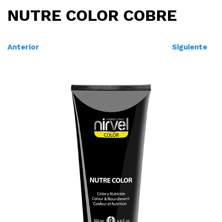
NUTRE COLOR COBRE
Anterior
Siguiente