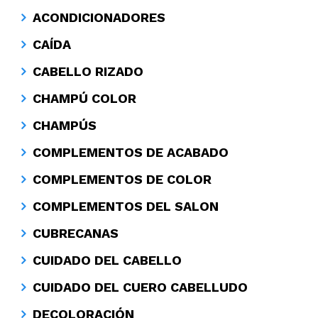
ACONDICIONADORES
CAÍDA
CABELLO RIZADO
CHAMPÚ COLOR
CHAMPÚS
COMPLEMENTOS DE ACABADO
COMPLEMENTOS DE COLOR
COMPLEMENTOS DEL SALON
CUBRECANAS
CUIDADO DEL CABELLO
CUIDADO DEL CUERO CABELLUDO
DECOLORACIÓN