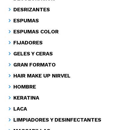
DESRIZANTES
ESPUMAS
ESPUMAS COLOR
FIJADORES
GELES Y CERAS
GRAN FORMATO
HAIR MAKE UP NIRVEL
HOMBRE
KERATINA
LACA
LIMPIADORES Y DESINFECTANTES