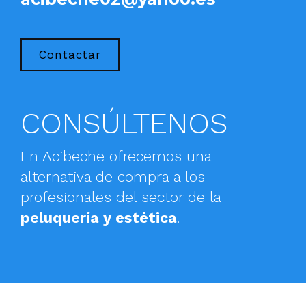
Contactar
CONSÚLTENOS
En Acibeche ofrecemos una
alternativa de compra a los
profesionales del sector de la
peluquería y estética
.