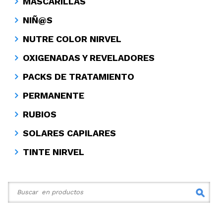
MASCARILLAS
NIÑ@S
NUTRE COLOR NIRVEL
OXIGENADAS Y REVELADORES
PACKS DE TRATAMIENTO
PERMANENTE
RUBIOS
SOLARES CAPILARES
TINTE NIRVEL