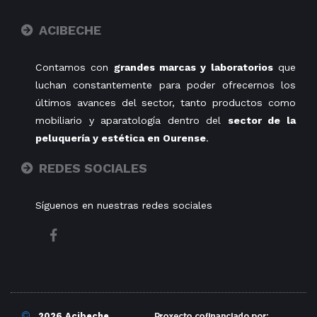
ACIBECHE
Contamos con
grandes marcas y laboratorios
que
luchan constantemente para poder ofrecernos los
últimos avances del sector, tanto productos como
mobiliario y aparatología dentro del
sector de la
peluquería y estética en Ourense
.
REDES SOCIALES
Síguenos en nuestras redes sociales
©
2026 Acibeche