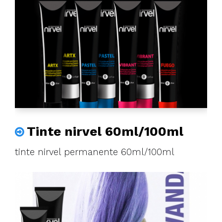
Tinte nirvel 60ml/100ml
tinte nirvel permanente 60ml/100ml