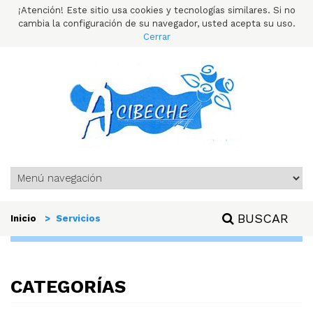
¡Atención! Este sitio usa cookies y tecnologías similares. Si no
cambia la configuración de su navegador, usted acepta su uso.
Cerrar
BUSCAR
Inicio
> Servicios
CATEGORÍAS