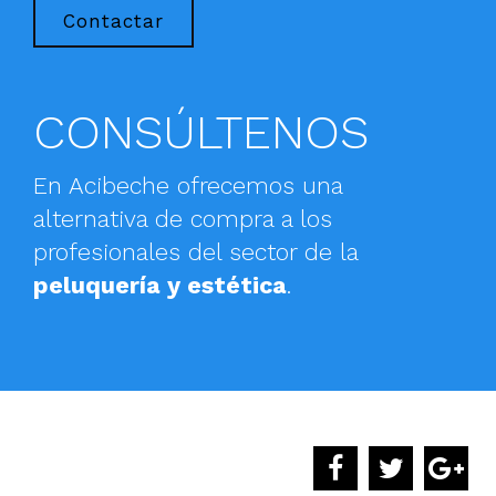
Contactar
CONSÚLTENOS
En Acibeche ofrecemos una
alternativa de compra a los
profesionales del sector de la
peluquería y estética
.