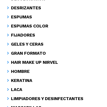
DESRIZANTES
ESPUMAS
ESPUMAS COLOR
FIJADORES
GELES Y CERAS
GRAN FORMATO
HAIR MAKE UP NIRVEL
HOMBRE
KERATINA
LACA
LIMPIADORES Y DESINFECTANTES