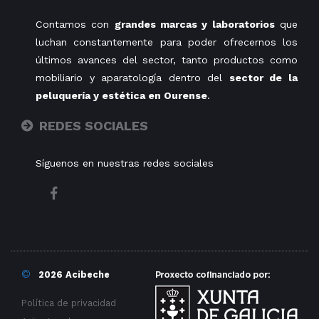
Contamos con
grandes marcas y laboratorios
que
luchan constantemente para poder ofrecernos los
últimos avances del sector, tanto productos como
mobiliario y aparatología dentro del
sector de la
peluquería y estética en Ourense
.
REDES SOCIALES
Síguenos en nuestras redes sociales
©
2026 Acibeche
Política de privacidad