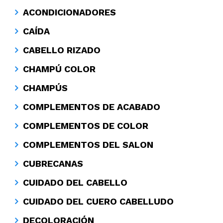
ACONDICIONADORES
CAÍDA
CABELLO RIZADO
CHAMPÚ COLOR
CHAMPÚS
COMPLEMENTOS DE ACABADO
COMPLEMENTOS DE COLOR
COMPLEMENTOS DEL SALON
CUBRECANAS
CUIDADO DEL CABELLO
CUIDADO DEL CUERO CABELLUDO
DECOLORACIÓN