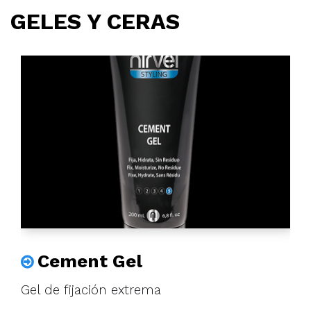
GELES Y CERAS
Cement Gel
Gel de fijación extrema