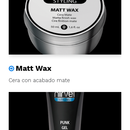
Matt Wax
Cera con acabado mate