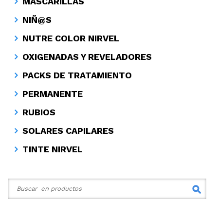
MASCARILLAS
NIÑ@S
NUTRE COLOR NIRVEL
OXIGENADAS Y REVELADORES
PACKS DE TRATAMIENTO
PERMANENTE
RUBIOS
SOLARES CAPILARES
TINTE NIRVEL