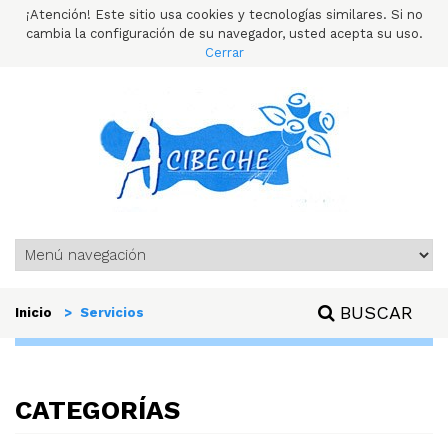
¡Atención! Este sitio usa cookies y tecnologías similares. Si no
cambia la configuración de su navegador, usted acepta su uso.
Cerrar
BUSCAR
Inicio
> Servicios
CATEGORÍAS