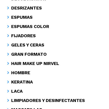
DESRIZANTES
ESPUMAS
ESPUMAS COLOR
FIJADORES
GELES Y CERAS
GRAN FORMATO
HAIR MAKE UP NIRVEL
HOMBRE
KERATINA
LACA
LIMPIADORES Y DESINFECTANTES