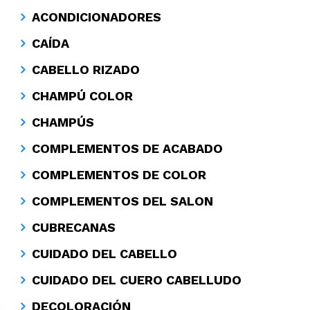
ACONDICIONADORES
CAÍDA
CABELLO RIZADO
CHAMPÚ COLOR
CHAMPÚS
COMPLEMENTOS DE ACABADO
COMPLEMENTOS DE COLOR
COMPLEMENTOS DEL SALON
CUBRECANAS
CUIDADO DEL CABELLO
CUIDADO DEL CUERO CABELLUDO
DECOLORACIÓN