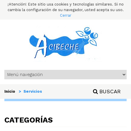
¡Atención! Este sitio usa cookies y tecnologías similares. Si no
cambia la configuración de su navegador, usted acepta su uso.
Cerrar
BUSCAR
Inicio
> Servicios
CATEGORÍAS