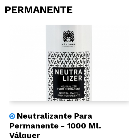
PERMANENTE
Neutralizante Para
Permanente - 1000 Ml.
Válquer