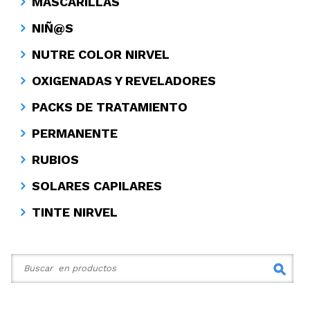
MASCARILLAS
NIÑ@S
NUTRE COLOR NIRVEL
OXIGENADAS Y REVELADORES
PACKS DE TRATAMIENTO
PERMANENTE
RUBIOS
SOLARES CAPILARES
TINTE NIRVEL