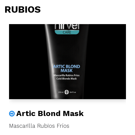
RUBIOS
Artic Blond Mask
Mascarilla Rubios Fríos