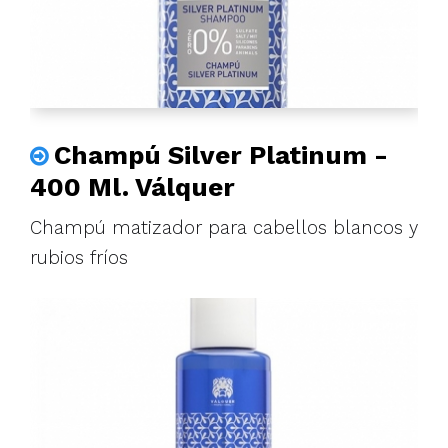
Champú Silver Platinum -
400 Ml. Válquer
Champú matizador para cabellos blancos y
rubios fríos