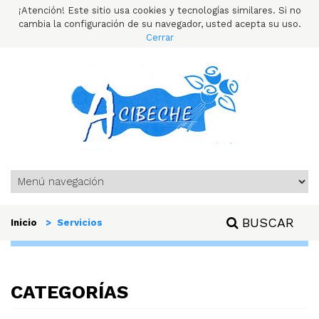
¡Atención! Este sitio usa cookies y tecnologías similares. Si no
cambia la configuración de su navegador, usted acepta su uso.
Cerrar
BUSCAR
Inicio
> Servicios
CATEGORÍAS