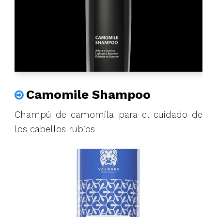
Camomile Shampoo
Champú de camomila para el cuidado de
los cabellos rubios