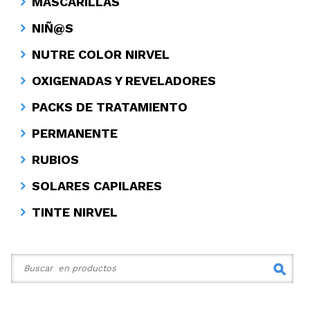
MASCARILLAS
NIÑ@S
NUTRE COLOR NIRVEL
OXIGENADAS Y REVELADORES
PACKS DE TRATAMIENTO
PERMANENTE
RUBIOS
SOLARES CAPILARES
TINTE NIRVEL