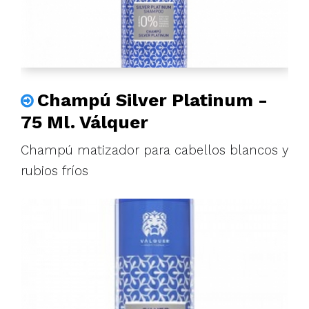
Champú Silver Platinum -
75 Ml. Válquer
Champú matizador para cabellos blancos y
rubios fríos