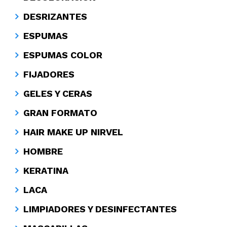
DESRIZANTES
ESPUMAS
ESPUMAS COLOR
FIJADORES
GELES Y CERAS
GRAN FORMATO
HAIR MAKE UP NIRVEL
HOMBRE
KERATINA
LACA
LIMPIADORES Y DESINFECTANTES