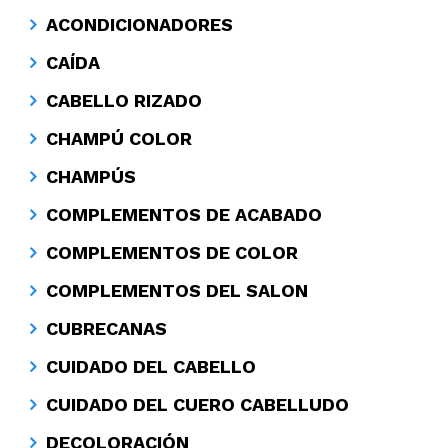
ACONDICIONADORES
CAÍDA
CABELLO RIZADO
CHAMPÚ COLOR
CHAMPÚS
COMPLEMENTOS DE ACABADO
COMPLEMENTOS DE COLOR
COMPLEMENTOS DEL SALON
CUBRECANAS
CUIDADO DEL CABELLO
CUIDADO DEL CUERO CABELLUDO
DECOLORACIÓN