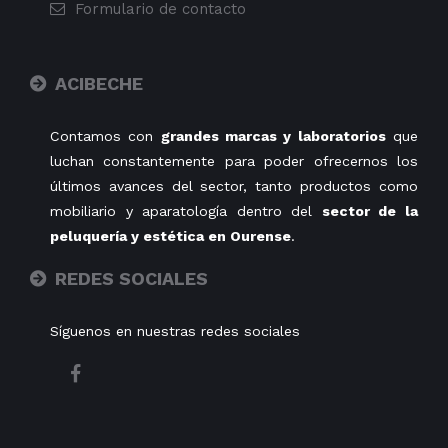
Formulario de contacto
ACIBECHE
Contamos con
grandes marcas y laboratorios
que
luchan constantemente para poder ofrecernos los
últimos avances del sector, tanto productos como
mobiliario y aparatología dentro del
sector de la
peluquería y estética en Ourense
.
REDES SOCIALES
Síguenos en nuestras redes sociales