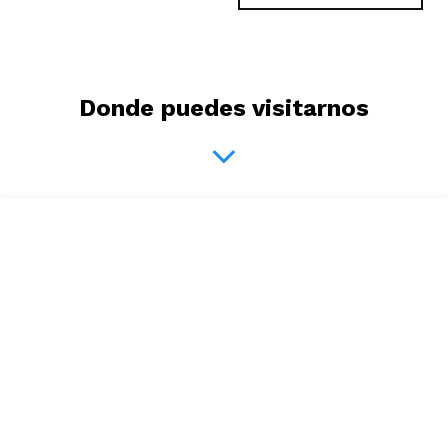
Donde puedes visitarnos