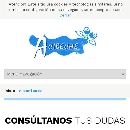
¡Atención! Este sitio usa cookies y tecnologías similares. Si no
cambia la configuración de su navegador, usted acepta su uso.
Cerrar
Inicio
> contacto
CONSÚLTANOS
TUS DUDAS