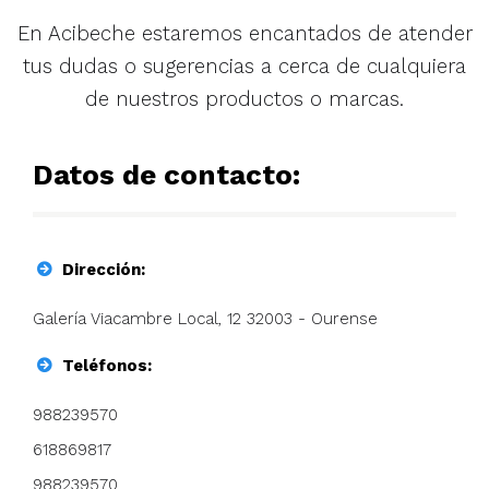
En Acibeche estaremos encantados de atender
tus dudas o sugerencias a cerca de cualquiera
de nuestros productos o marcas.
Datos de contacto:
Dirección:
Galería Viacambre Local, 12 32003 - Ourense
Teléfonos:
988239570
618869817
988239570