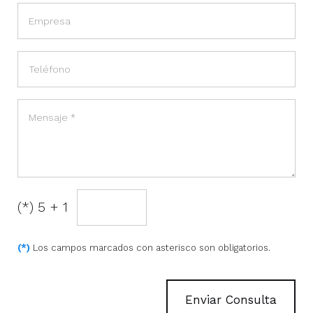
(*) 5 + 1
(*)
Los campos marcados con asterisco son obligatorios.
Enviar Consulta