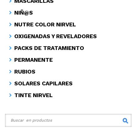
MASCARILLAS
NIÑ@S
NUTRE COLOR NIRVEL
OXIGENADAS Y REVELADORES
PACKS DE TRATAMIENTO
PERMANENTE
RUBIOS
SOLARES CAPILARES
TINTE NIRVEL