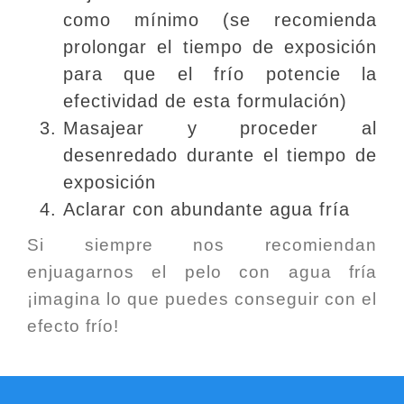
como mínimo (se recomienda
prolongar el tiempo de exposición
para que el frío potencie la
efectividad de esta formulación)
Masajear y proceder al
desenredado durante el tiempo de
exposición
Aclarar con abundante agua fría
Si siempre nos recomiendan
enjuagarnos el pelo con agua fría
¡imagina lo que puedes conseguir con el
efecto frío!