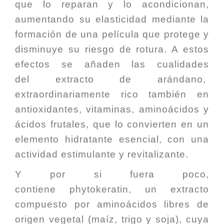
que lo reparan y lo acondicionan,
aumentando su elasticidad mediante la
formación de una película que protege y
disminuye su riesgo de rotura. A estos
efectos se añaden las cualidades
del
extracto de arándano
,
extraordinariamente rico también en
antioxidantes, vitaminas, aminoácidos y
ácidos frutales, que lo convierten en un
elemento hidratante esencial, con una
actividad estimulante y revitalizante.
Y por si fuera poco,
contiene
phytokeratin
, un extracto
compuesto por aminoácidos libres de
origen vegetal (maíz, trigo y soja), cuya