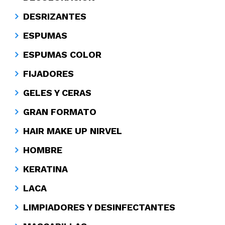
DESRIZANTES
ESPUMAS
ESPUMAS COLOR
FIJADORES
GELES Y CERAS
GRAN FORMATO
HAIR MAKE UP NIRVEL
HOMBRE
KERATINA
LACA
LIMPIADORES Y DESINFECTANTES