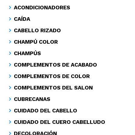
ACONDICIONADORES
CAÍDA
CABELLO RIZADO
CHAMPÚ COLOR
CHAMPÚS
COMPLEMENTOS DE ACABADO
COMPLEMENTOS DE COLOR
COMPLEMENTOS DEL SALON
CUBRECANAS
CUIDADO DEL CABELLO
CUIDADO DEL CUERO CABELLUDO
DECOLORACIÓN