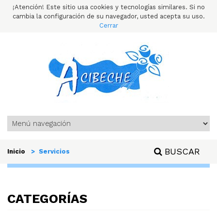
¡Atención! Este sitio usa cookies y tecnologías similares. Si no
cambia la configuración de su navegador, usted acepta su uso.
Cerrar
BUSCAR
Inicio
> Servicios
CATEGORÍAS