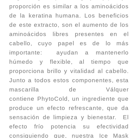
proporción es similar a los aminoácidos
de la keratina humana. Los beneficios
de este extracto, son el aumento de los
aminoácidos libres presentes en el
cabello, cuyo papel es de lo más
importante: ayudan a mantenerlo
húmedo y flexible, al tiempo que
proporciona brillo y vitalidad al cabello.
Junto a todos estos componentes, esta
mascarilla de Válquer
contiene
PhytoCold
, un ingrediente que
produce un efecto refrescante, que da
sensación de limpieza y bienestar. El
efecto frío potencia su efectividad
consiguiendo que, nuestra Ice Mask