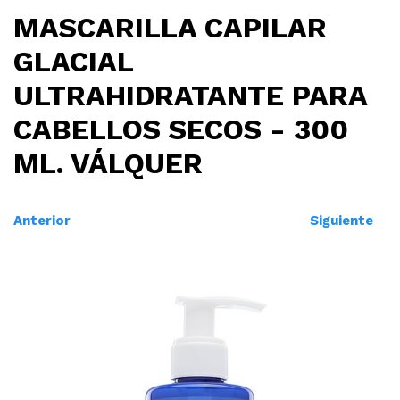
MASCARILLA CAPILAR
GLACIAL
ULTRAHIDRATANTE PARA
CABELLOS SECOS - 300
ML. VÁLQUER
Anterior
Siguiente