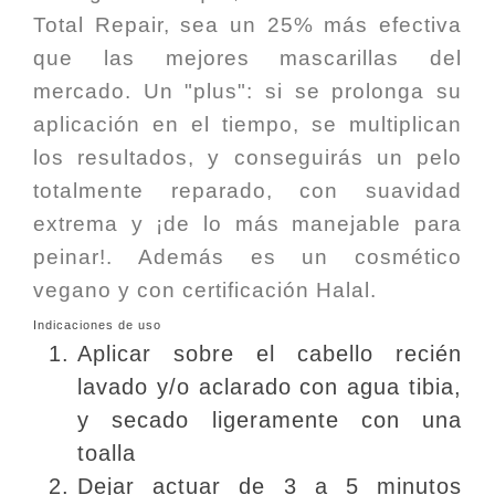
Total Repair, sea un 25% más efectiva
que las mejores mascarillas del
mercado. Un "plus": si se prolonga su
aplicación en el tiempo, se multiplican
los resultados, y conseguirás un pelo
totalmente reparado, con suavidad
extrema y ¡de lo más manejable para
peinar!. Además es un cosmético
vegano y con certificación Halal.
Indicaciones de uso
Aplicar sobre el cabello recién
lavado y/o aclarado con agua tibia,
y secado ligeramente con una
toalla
Dejar actuar de 3 a 5 minutos