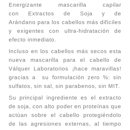
Energizante mascarilla capilar
con
Extractos de Soja y de
Arándano
para los cabellos más difíciles
y exigentes con ultra-hidratación de
efecto inmediato.
Incluso en los cabellos más secos esta
nueva mascarilla para el cabello de
Válquer Laboratorios ¡hace maravillas!
gracias a su formulación zero %: sin
sulfatos, sin sal, sin parabenos, sin MIT.
Su principal ingrediente es el
extracto
de soja
, con alto poder en proteínas que
actúan sobre el cabello protegiéndolo
de las agresiones externas, al tiempo