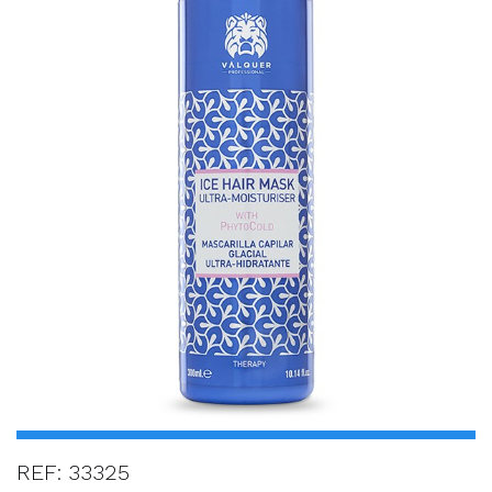
REF: 33325