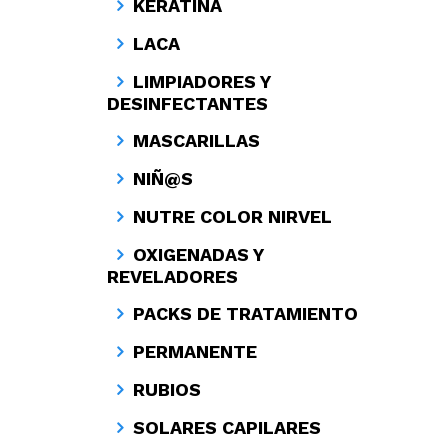
KERATINA
LACA
LIMPIADORES Y
DESINFECTANTES
MASCARILLAS
NIÑ@S
NUTRE COLOR NIRVEL
OXIGENADAS Y
REVELADORES
PACKS DE TRATAMIENTO
PERMANENTE
RUBIOS
SOLARES CAPILARES