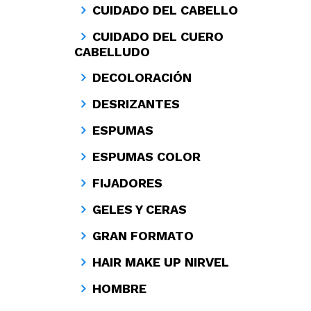
CUIDADO DEL CABELLO
CUIDADO DEL CUERO
CABELLUDO
DECOLORACIÓN
DESRIZANTES
ESPUMAS
ESPUMAS COLOR
FIJADORES
GELES Y CERAS
GRAN FORMATO
HAIR MAKE UP NIRVEL
HOMBRE