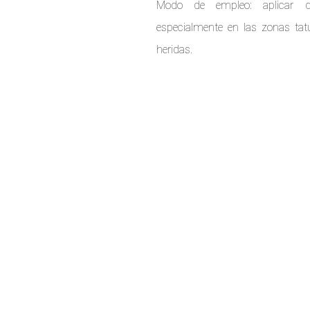
Modo de empleo: aplicar d
especialmente en las zonas tat
heridas.