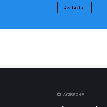
Contactar
ACIBECHE