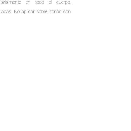
iariamente en todo el cuerpo,
uadas. No aplicar sobre zonas con