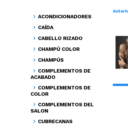
Anteri
ACONDICIONADORES
CAÍDA
CABELLO RIZADO
CHAMPÚ COLOR
CHAMPÚS
COMPLEMENTOS DE
ACABADO
COMPLEMENTOS DE
COLOR
COMPLEMENTOS DEL
SALON
CUBRECANAS