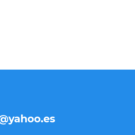
@yahoo.es