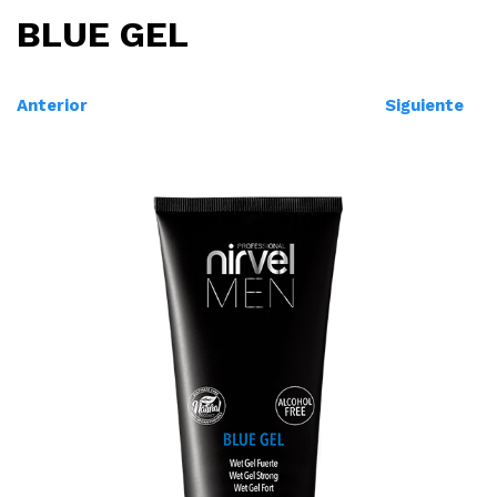
BLUE GEL
Anterior
Siguiente