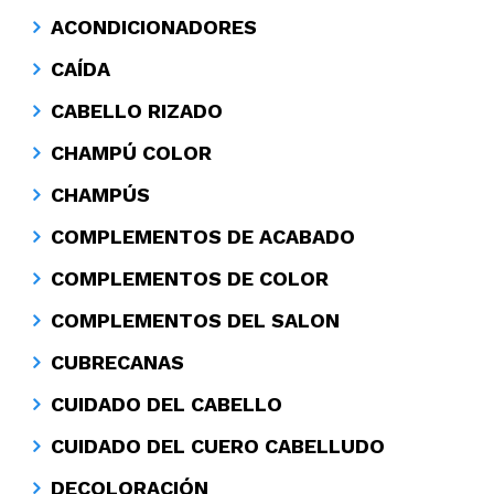
ACONDICIONADORES
CAÍDA
CABELLO RIZADO
CHAMPÚ COLOR
CHAMPÚS
COMPLEMENTOS DE ACABADO
COMPLEMENTOS DE COLOR
COMPLEMENTOS DEL SALON
CUBRECANAS
CUIDADO DEL CABELLO
CUIDADO DEL CUERO CABELLUDO
DECOLORACIÓN