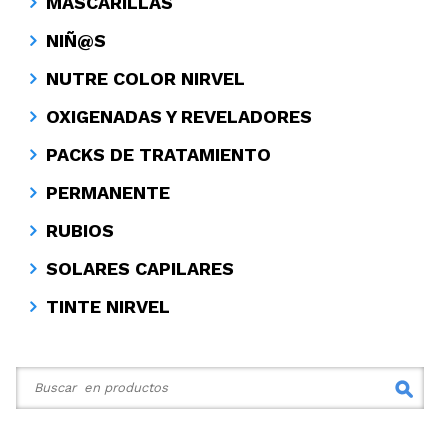
MASCARILLAS
NIÑ@S
NUTRE COLOR NIRVEL
OXIGENADAS Y REVELADORES
PACKS DE TRATAMIENTO
PERMANENTE
RUBIOS
SOLARES CAPILARES
TINTE NIRVEL