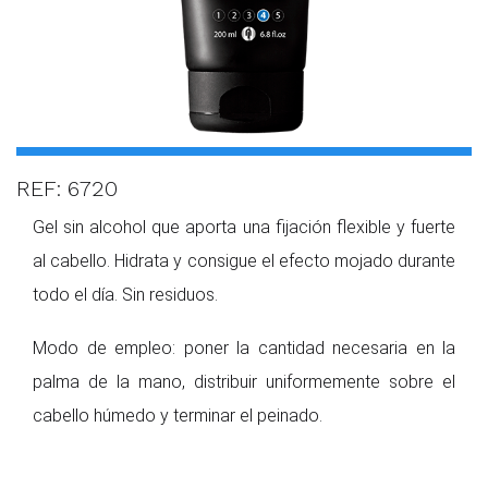
REF: 6720
Gel sin alcohol que aporta una fijación flexible y fuerte
al cabello. Hidrata y consigue el efecto mojado durante
todo el día. Sin residuos.
Modo de empleo: poner la cantidad necesaria en la
palma de la mano, distribuir uniformemente sobre el
cabello húmedo y terminar el peinado.