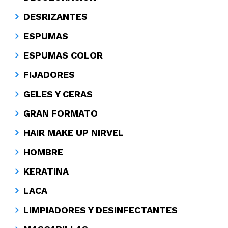
DESRIZANTES
ESPUMAS
ESPUMAS COLOR
FIJADORES
GELES Y CERAS
GRAN FORMATO
HAIR MAKE UP NIRVEL
HOMBRE
KERATINA
LACA
LIMPIADORES Y DESINFECTANTES