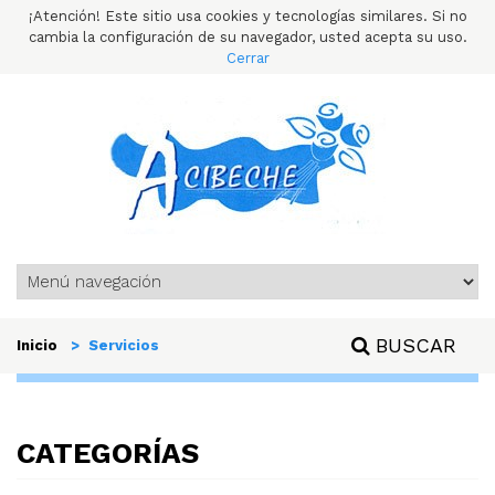
¡Atención! Este sitio usa cookies y tecnologías similares. Si no
cambia la configuración de su navegador, usted acepta su uso.
Cerrar
BUSCAR
Inicio
> Servicios
CATEGORÍAS