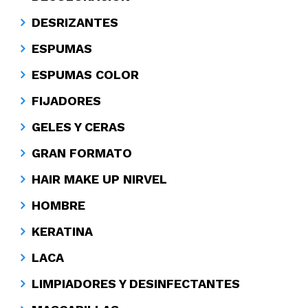
DESRIZANTES
ESPUMAS
ESPUMAS COLOR
FIJADORES
GELES Y CERAS
GRAN FORMATO
HAIR MAKE UP NIRVEL
HOMBRE
KERATINA
LACA
LIMPIADORES Y DESINFECTANTES