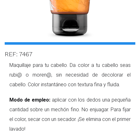
REF: 7467
Maquillaje para tu cabello. Da color a tu cabello seas
rubi@ o moren@, sin necesidad de decolorar el
cabello. Color instantáneo con textura fina y fluida.
Modo de empleo:
aplicar con los dedos una pequeña
cantidad sobre un mechón fino. No enjuagar. Para fijar
el color, secar con un secador. ¡Se elimina con el primer
lavado!