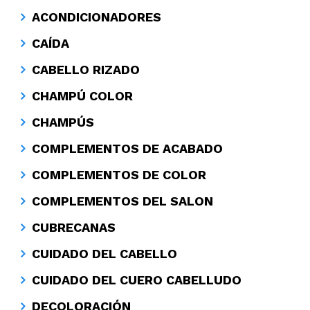
ACONDICIONADORES
CAÍDA
CABELLO RIZADO
CHAMPÚ COLOR
CHAMPÚS
COMPLEMENTOS DE ACABADO
COMPLEMENTOS DE COLOR
COMPLEMENTOS DEL SALON
CUBRECANAS
CUIDADO DEL CABELLO
CUIDADO DEL CUERO CABELLUDO
DECOLORACIÓN