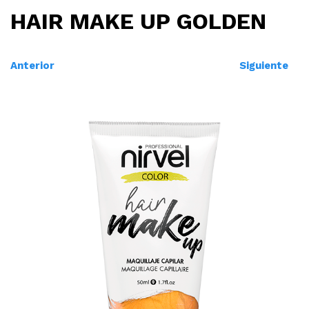
HAIR MAKE UP GOLDEN
Anterior
Siguiente