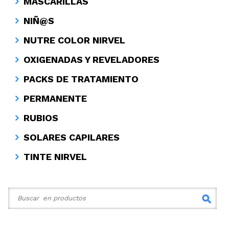
MASCARILLAS
NIÑ@S
NUTRE COLOR NIRVEL
OXIGENADAS Y REVELADORES
PACKS DE TRATAMIENTO
PERMANENTE
RUBIOS
SOLARES CAPILARES
TINTE NIRVEL