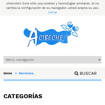
¡Atención! Este sitio usa cookies y tecnologías similares. Si no
cambia la configuración de su navegador, usted acepta su uso.
Cerrar
BUSCAR
Inicio
> Servicios
CATEGORÍAS