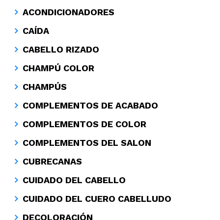
ACONDICIONADORES
CAÍDA
CABELLO RIZADO
CHAMPÚ COLOR
CHAMPÚS
COMPLEMENTOS DE ACABADO
COMPLEMENTOS DE COLOR
COMPLEMENTOS DEL SALON
CUBRECANAS
CUIDADO DEL CABELLO
CUIDADO DEL CUERO CABELLUDO
DECOLORACIÓN