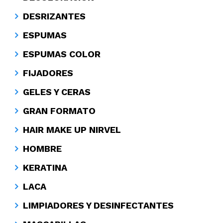
DESRIZANTES
ESPUMAS
ESPUMAS COLOR
FIJADORES
GELES Y CERAS
GRAN FORMATO
HAIR MAKE UP NIRVEL
HOMBRE
KERATINA
LACA
LIMPIADORES Y DESINFECTANTES