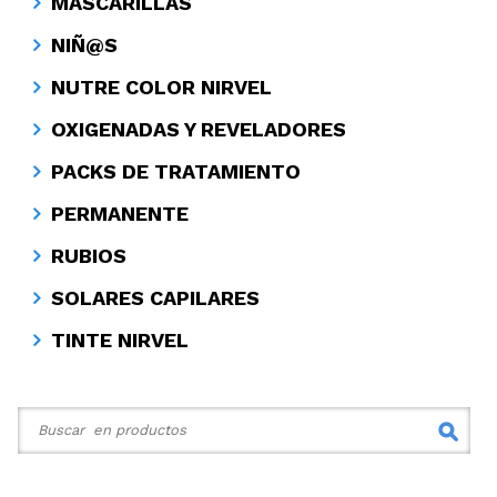
MASCARILLAS
NIÑ@S
NUTRE COLOR NIRVEL
OXIGENADAS Y REVELADORES
PACKS DE TRATAMIENTO
PERMANENTE
RUBIOS
SOLARES CAPILARES
TINTE NIRVEL