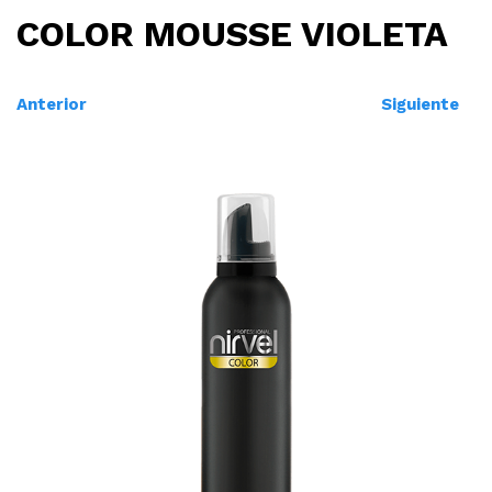
COLOR MOUSSE VIOLETA
Anterior
Siguiente