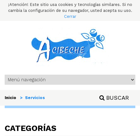
¡Atención! Este sitio usa cookies y tecnologías similares. Si no
cambia la configuración de su navegador, usted acepta su uso.
Cerrar
BUSCAR
Inicio
> Servicios
CATEGORÍAS