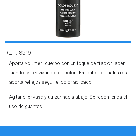
REF: 6319
Aporta volumen, cuerpo con un toque de fijación, acen­
tuando y reavivando el color. En cabellos naturales
aporta reflejos según el color apli­cado.
Agitar el envase y utilizar hacia abajo. Se recomienda el
uso de guantes.