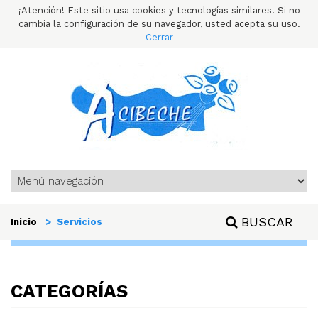
¡Atención! Este sitio usa cookies y tecnologías similares. Si no
cambia la configuración de su navegador, usted acepta su uso.
Cerrar
BUSCAR
Inicio
> Servicios
CATEGORÍAS