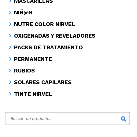
MASCARILLAS
NIÑ@S
NUTRE COLOR NIRVEL
OXIGENADAS Y REVELADORES
PACKS DE TRATAMIENTO
PERMANENTE
RUBIOS
SOLARES CAPILARES
TINTE NIRVEL