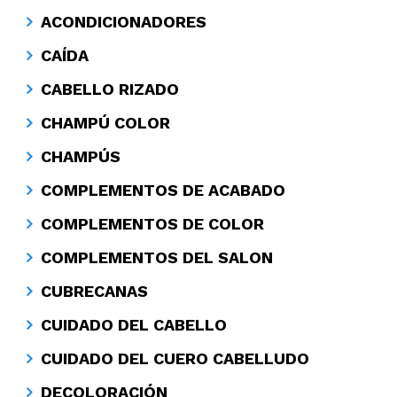
ACONDICIONADORES
CAÍDA
CABELLO RIZADO
CHAMPÚ COLOR
CHAMPÚS
COMPLEMENTOS DE ACABADO
COMPLEMENTOS DE COLOR
COMPLEMENTOS DEL SALON
CUBRECANAS
CUIDADO DEL CABELLO
CUIDADO DEL CUERO CABELLUDO
DECOLORACIÓN