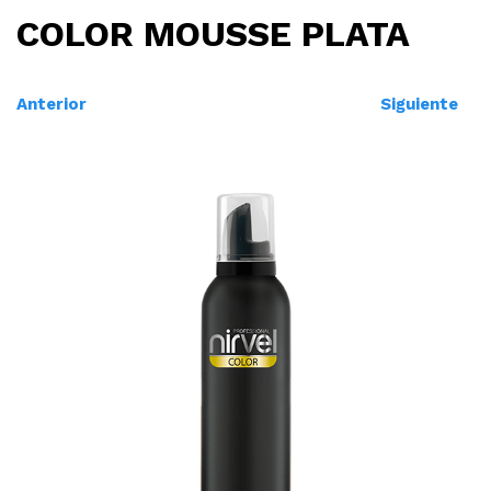
COLOR MOUSSE PLATA
Anterior
Siguiente