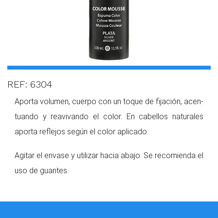
REF: 6304
Aporta volumen, cuerpo con un toque de fijación, acen­
tuando y reavivando el color. En cabellos naturales
aporta reflejos según el color apli­cado.
Agitar el envase y utilizar hacia abajo. Se recomienda el
uso de guantes.