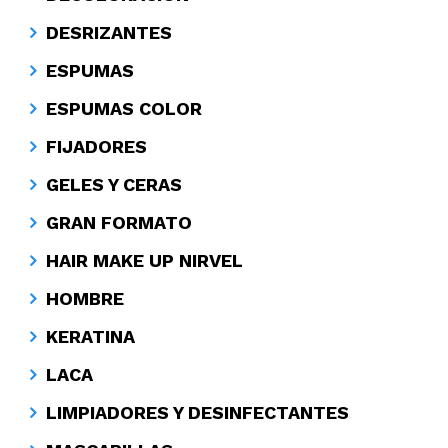
DESRIZANTES
ESPUMAS
ESPUMAS COLOR
FIJADORES
GELES Y CERAS
GRAN FORMATO
HAIR MAKE UP NIRVEL
HOMBRE
KERATINA
LACA
LIMPIADORES Y DESINFECTANTES