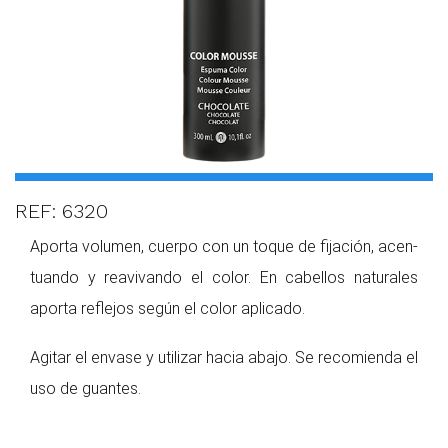
REF: 6320
Aporta volumen, cuerpo con un toque de fijación, acen­
tuando y reavivando el color. En cabellos naturales
aporta reflejos según el color apli­cado.
Agitar el envase y utilizar hacia abajo. Se recomienda el
uso de guantes.