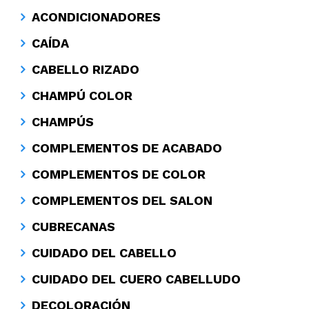
ACONDICIONADORES
CAÍDA
CABELLO RIZADO
CHAMPÚ COLOR
CHAMPÚS
COMPLEMENTOS DE ACABADO
COMPLEMENTOS DE COLOR
COMPLEMENTOS DEL SALON
CUBRECANAS
CUIDADO DEL CABELLO
CUIDADO DEL CUERO CABELLUDO
DECOLORACIÓN