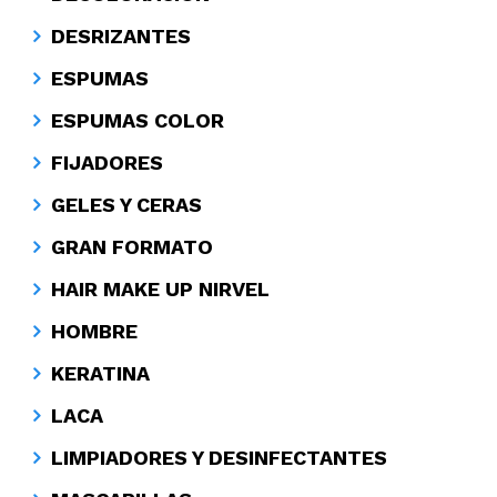
DESRIZANTES
ESPUMAS
ESPUMAS COLOR
FIJADORES
GELES Y CERAS
GRAN FORMATO
HAIR MAKE UP NIRVEL
HOMBRE
KERATINA
LACA
LIMPIADORES Y DESINFECTANTES