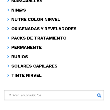
MASCARILLAS
NIÑ@S
NUTRE COLOR NIRVEL
OXIGENADAS Y REVELADORES
PACKS DE TRATAMIENTO
PERMANENTE
RUBIOS
SOLARES CAPILARES
TINTE NIRVEL