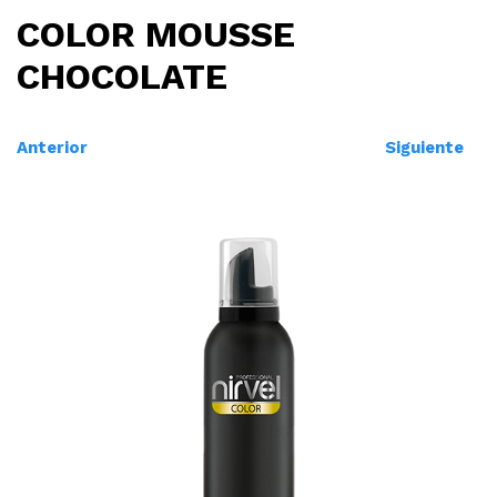
COLOR MOUSSE
CHOCOLATE
Anterior
Siguiente