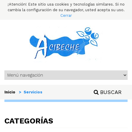
¡Atención! Este sitio usa cookies y tecnologías similares. Si no
cambia la configuración de su navegador, usted acepta su uso.
Cerrar
BUSCAR
Inicio
> Servicios
CATEGORÍAS