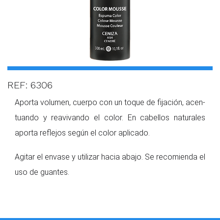
REF: 6306
Aporta volumen, cuerpo con un toque de fijación, acen­
tuando y reavivando el color. En cabellos naturales
aporta reflejos según el color apli­cado.
Agitar el envase y utilizar hacia abajo. Se recomienda el
uso de guantes.