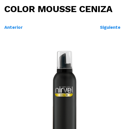
COLOR MOUSSE CENIZA
Anterior
Siguiente