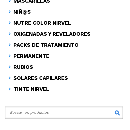
MASCARILLAS
NIÑ@S
NUTRE COLOR NIRVEL
OXIGENADAS Y REVELADORES
PACKS DE TRATAMIENTO
PERMANENTE
RUBIOS
SOLARES CAPILARES
TINTE NIRVEL