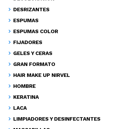
DESRIZANTES
ESPUMAS
ESPUMAS COLOR
FIJADORES
GELES Y CERAS
GRAN FORMATO
HAIR MAKE UP NIRVEL
HOMBRE
KERATINA
LACA
LIMPIADORES Y DESINFECTANTES