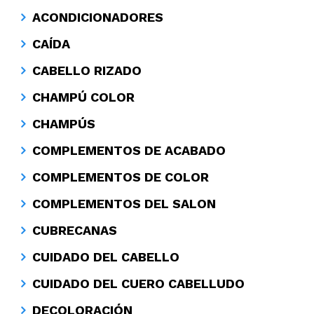
ACONDICIONADORES
CAÍDA
CABELLO RIZADO
CHAMPÚ COLOR
CHAMPÚS
COMPLEMENTOS DE ACABADO
COMPLEMENTOS DE COLOR
COMPLEMENTOS DEL SALON
CUBRECANAS
CUIDADO DEL CABELLO
CUIDADO DEL CUERO CABELLUDO
DECOLORACIÓN