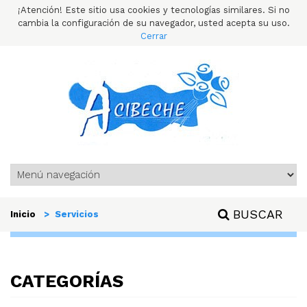
¡Atención! Este sitio usa cookies y tecnologías similares. Si no
cambia la configuración de su navegador, usted acepta su uso.
Cerrar
BUSCAR
Inicio
> Servicios
CATEGORÍAS