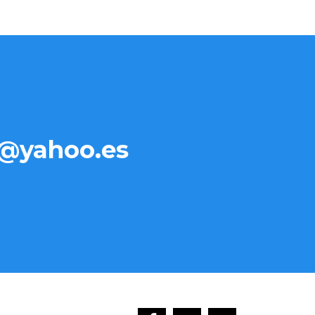
@yahoo.es