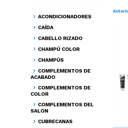
Anteri
ACONDICIONADORES
CAÍDA
CABELLO RIZADO
CHAMPÚ COLOR
CHAMPÚS
COMPLEMENTOS DE
ACABADO
COMPLEMENTOS DE
COLOR
COMPLEMENTOS DEL
SALON
CUBRECANAS