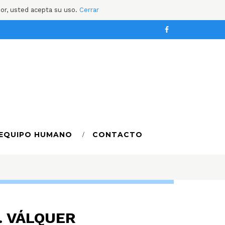
dor, usted acepta su uso.
Cerrar
EQUIPO HUMANO
CONTACTO
. VÁLQUER