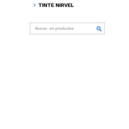
TINTE NIRVEL