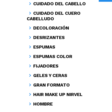
CUIDADO DEL CABELLO
CUIDADO DEL CUERO
CABELLUDO
DECOLORACIÓN
DESRIZANTES
ESPUMAS
ESPUMAS COLOR
FIJADORES
GELES Y CERAS
GRAN FORMATO
HAIR MAKE UP NIRVEL
HOMBRE