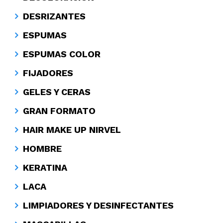
DESRIZANTES
ESPUMAS
ESPUMAS COLOR
FIJADORES
GELES Y CERAS
GRAN FORMATO
HAIR MAKE UP NIRVEL
HOMBRE
KERATINA
LACA
LIMPIADORES Y DESINFECTANTES