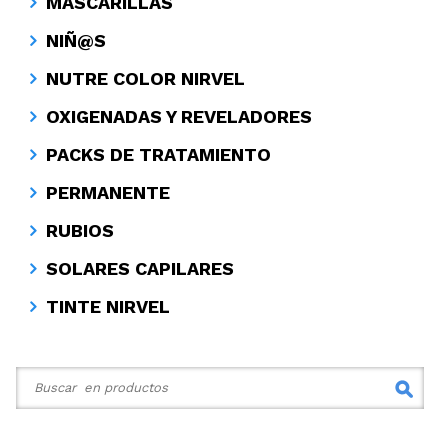
MASCARILLAS
NIÑ@S
NUTRE COLOR NIRVEL
OXIGENADAS Y REVELADORES
PACKS DE TRATAMIENTO
PERMANENTE
RUBIOS
SOLARES CAPILARES
TINTE NIRVEL