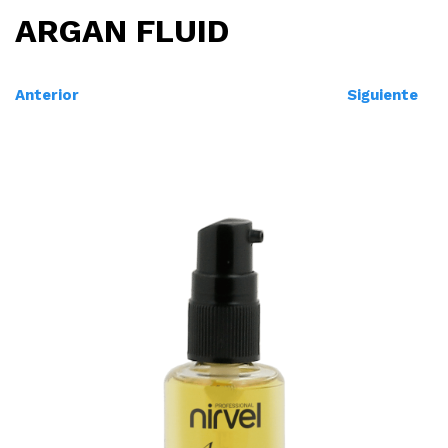
ARGAN FLUID
Anterior
Siguiente