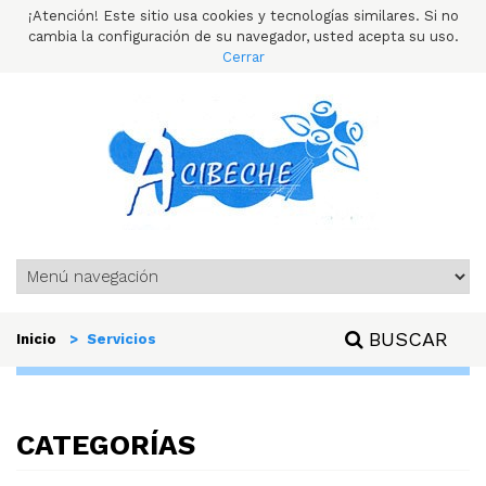
¡Atención! Este sitio usa cookies y tecnologías similares. Si no
cambia la configuración de su navegador, usted acepta su uso.
Cerrar
BUSCAR
Inicio
> Servicios
CATEGORÍAS