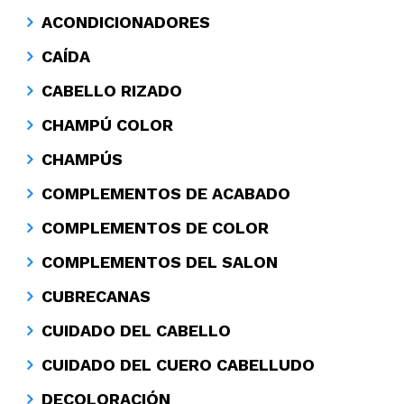
ACONDICIONADORES
CAÍDA
CABELLO RIZADO
CHAMPÚ COLOR
CHAMPÚS
COMPLEMENTOS DE ACABADO
COMPLEMENTOS DE COLOR
COMPLEMENTOS DEL SALON
CUBRECANAS
CUIDADO DEL CABELLO
CUIDADO DEL CUERO CABELLUDO
DECOLORACIÓN