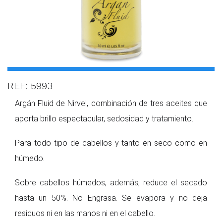
REF: 5993
Argán Fluid de Nirvel, combinación de tres aceites que
aporta brillo espectacular, sedosidad y tratamiento.
Para todo tipo de cabellos y tanto en seco como en
húmedo.
Sobre cabellos húmedos, además, reduce el secado
hasta un 50%. No Engrasa. Se evapora y no deja
residuos ni en las manos ni en el cabello.