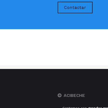
Contactar
ACIBECHE