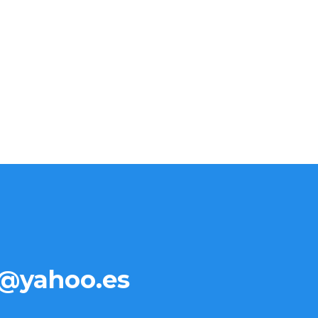
@yahoo.es