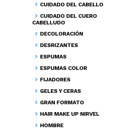
CUIDADO DEL CABELLO
CUIDADO DEL CUERO
CABELLUDO
DECOLORACIÓN
DESRIZANTES
ESPUMAS
ESPUMAS COLOR
FIJADORES
GELES Y CERAS
GRAN FORMATO
HAIR MAKE UP NIRVEL
HOMBRE