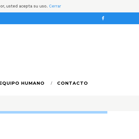
dor, usted acepta su uso.
Cerrar
EQUIPO HUMANO
CONTACTO