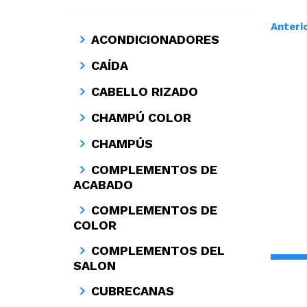
Anteri
ACONDICIONADORES
CAÍDA
CABELLO RIZADO
CHAMPÚ COLOR
CHAMPÚS
COMPLEMENTOS DE
ACABADO
COMPLEMENTOS DE
COLOR
COMPLEMENTOS DEL
SALON
CUBRECANAS